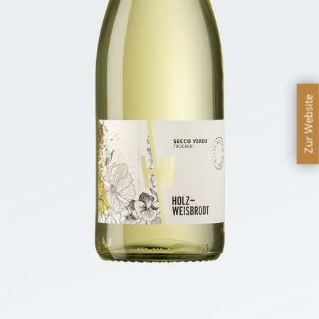
Zur Website