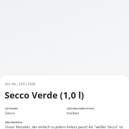
Art.-Nr.: 233 L1426
Secco Verde (1,0 l)
KATEGORIE
GESCHMACKSRICHTUNG
Secco
trocken
BESCHREIBUNG
Unser Klassiker, der einfach zu jedem Anlass passt! Als "weißer Secco" ist