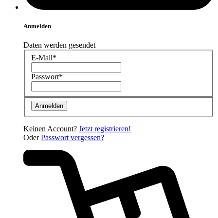
Anmelden
Daten werden gesendet
E-Mail*
Passwort*
Keinen Account?
Jetzt registrieren!
Oder
Passwort vergessen?