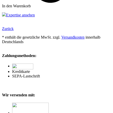
In den Warenkorb
Expertise ansehen
Zurück
* enthält die gesetzliche MwSt. zzgl.
Versandkosten
innerhalb
Deutschlands
Zahlungsmethoden:
Kreditkarte
SEPA-Lastschrift
Wir versenden mit: