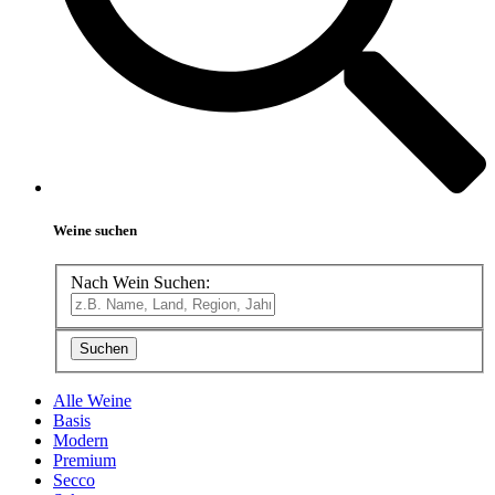
Weine suchen
Nach Wein Suchen:
Alle Weine
Basis
Modern
Premium
Secco