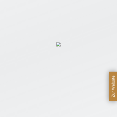
Zur Website