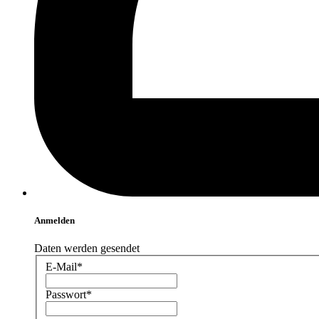
Anmelden
Daten werden gesendet
E-Mail*
Passwort*