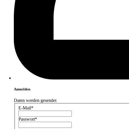
Anmelden
Daten werden gesendet
E-Mail*
Passwort*